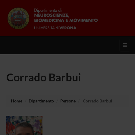
Toggl
Corrado Barbui
Home
Dipartimento
Persone
Corrado Barbui