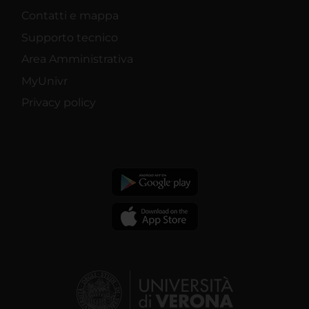
Contatti e mappa
Supporto tecnico
Area Amministrativa
MyUnivr
Privacy policy