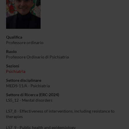
Qualifica
Professore ordinario
Ruolo
Professore Ordinario di Psichiatria
Sezioni
Psichiatria
Settore disciplinare
MEDS-11/A - Psichiatria
Settore di Ricerca (ERC-2024)
LS5_12 - Mental disorders
LS7_8 - Effectiveness of interventions, including resistance to
therapies
LS7_9 - Public health and epidemiology