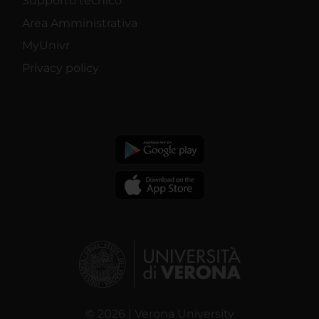
Supporto tecnico
Area Amministrativa
MyUnivr
Privacy policy
© 2026 | Verona University