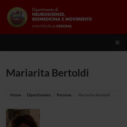
Toggl
Mariarita Bertoldi
Home
Dipartimento
Persone
Mariarita Bertoldi