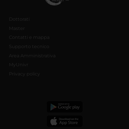
Dottorati
Master
Contatti e mappa
Supporto tecnico
Area Amministrativa
MyUnivr
Privacy policy