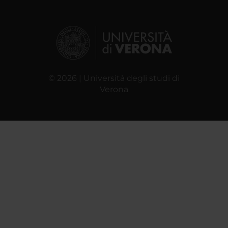
© 2026 | Università degli studi di
Verona