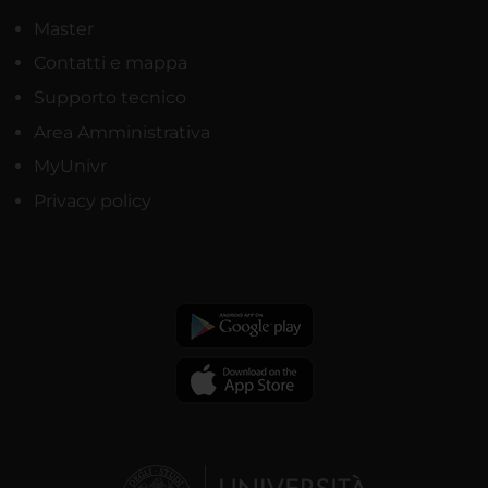
Master
Contatti e mappa
Supporto tecnico
Area Amministrativa
MyUnivr
Privacy policy