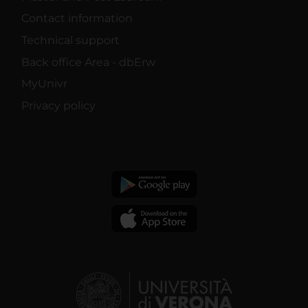
Contact information
Technical support
Back office Area - dbErw
MyUnivr
Privacy policy