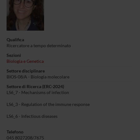
Qualifica
Ricercatore a tempo determinato
Sezioni
Biologia e Genetica
Settore disciplinare
BIOS-08/A - Biologia molecolare
Settore di Ricerca (ERC-2024)
LS6_7 - Mechanisms of infection
LS6_3 - Regulation of the immune response
LS6_6 - Infectious diseases
Telefono
045 8027208/7675