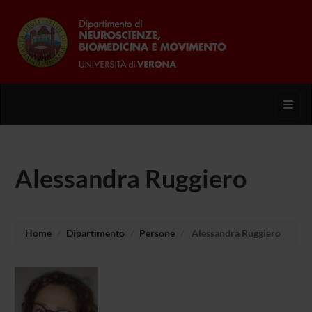
Toggl
Alessandra Ruggiero
Home
Dipartimento
Persone
Alessandra Ruggiero