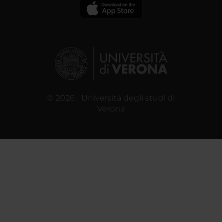
© 2026 | Università degli studi di
Verona