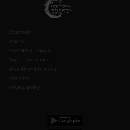
Dottorati
Master
Contatti e mappa
Supporto tecnico
Area Amministrativa
MyUnivr
Privacy policy