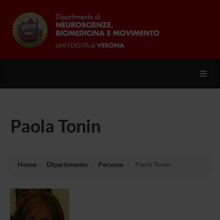
Toggl
Paola Tonin
Home
Dipartimento
Persone
Paola Tonin