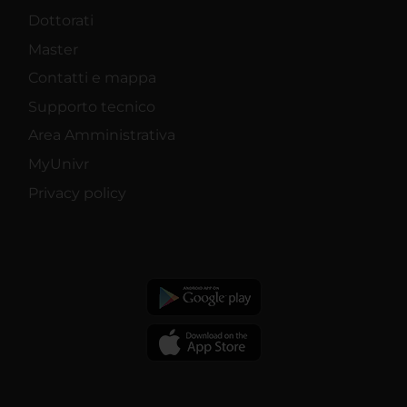
Dottorati
Master
Contatti e mappa
Supporto tecnico
Area Amministrativa
MyUnivr
Privacy policy