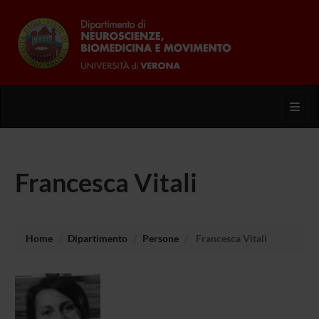
Toggl
Francesca Vitali
Home
Dipartimento
Persone
Francesca Vitali