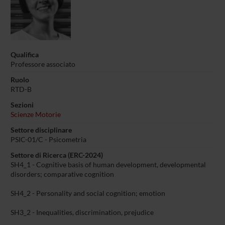
Qualifica
Professore associato
Ruolo
RTD-B
Sezioni
Scienze Motorie
Settore disciplinare
PSIC-01/C - Psicometria
Settore di Ricerca (ERC-2024)
SH4_1 - Cognitive basis of human development, developmental
disorders; comparative cognition
SH4_2 - Personality and social cognition; emotion
SH3_2 - Inequalities, discrimination, prejudice