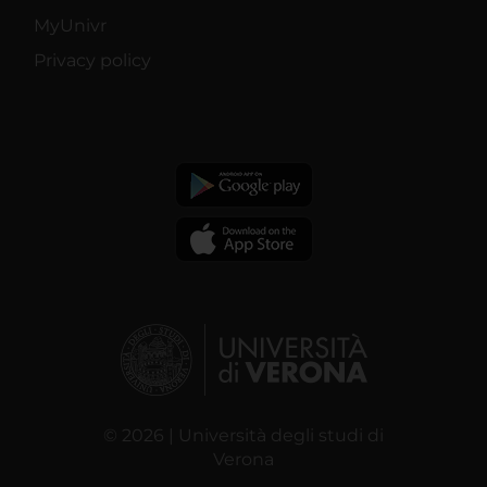
MyUnivr
Privacy policy
© 2026 | Università degli studi di
Verona