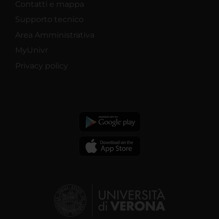
Contatti e mappa
Supporto tecnico
Area Amministrativa
MyUnivr
Privacy policy