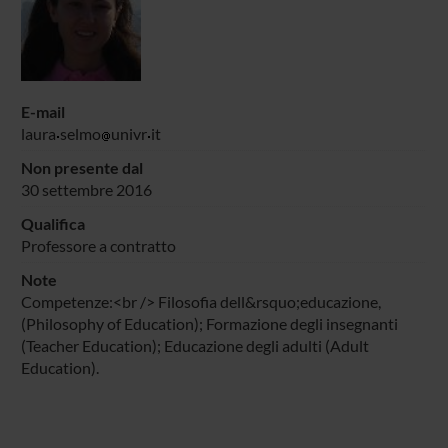
E-mail
laura
selmo
univr
it
Non presente dal
30 settembre 2016
Qualifica
Professore a contratto
Note
Competenze:<br /> Filosofia dell&rsquo;educazione,
(Philosophy of Education); Formazione degli insegnanti
(Teacher Education); Educazione degli adulti (Adult
Education).