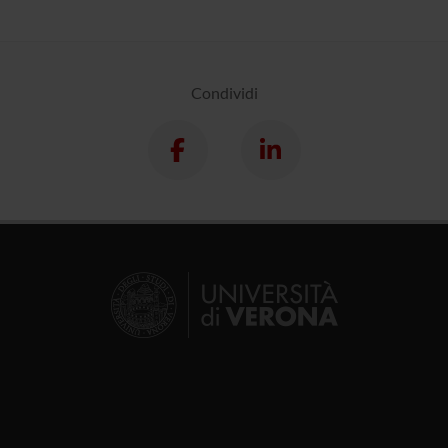
Condividi