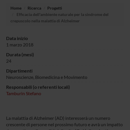
Home
Ricerca
Progetti
Efficacia dell'ambiente naturale per la sindrome del
crepuscolo nella malattia di Alzheimer
Data inizio
1 marzo 2018
Durata (mesi)
24
Dipartimenti
Neuroscienze, Biomedicina e Movimento
Responsabili (o referenti locali)
Tamburin Stefano
La malattia di Alzheimer (AD) interesserà un numero
crescente di persone nel prossimo futuro e avrà un impatto