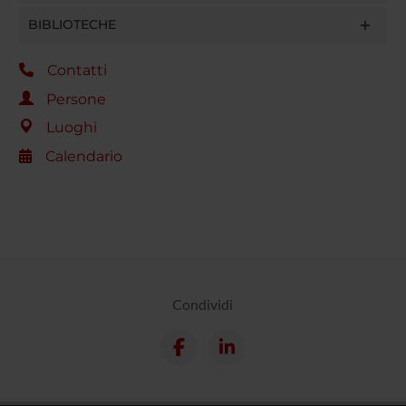
BIBLIOTECHE
Contatti
Persone
Luoghi
Calendario
Condividi