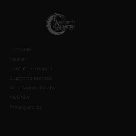
Dottorati
Master
Contatti e mappa
Supporto tecnico
Area Amministrativa
MyUnivr
Privacy policy