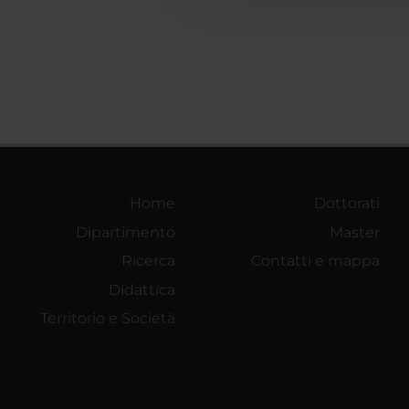
Home
Dottorati
Dipartimento
Master
Ricerca
Contatti e mappa
Didattica
Territorio e Società