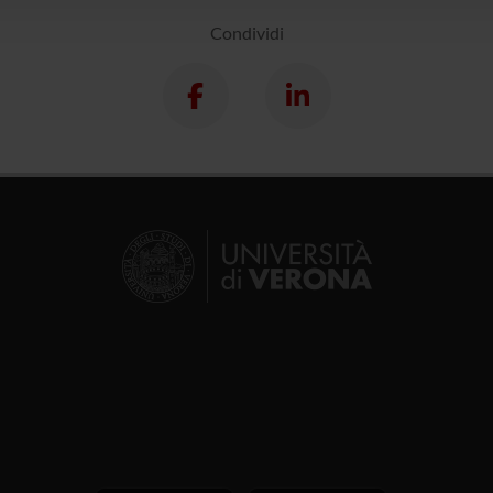
Condividi