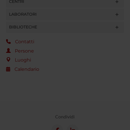
CENTRI
LABORATORI
BIBLIOTECHE
Contatti
Persone
Luoghi
Calendario
Condividi