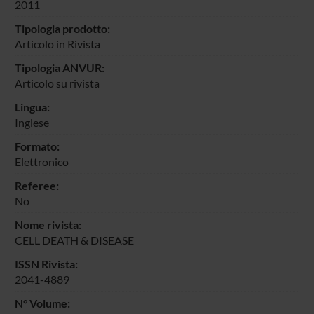
2011
Tipologia prodotto:
Articolo in Rivista
Tipologia ANVUR:
Articolo su rivista
Lingua:
Inglese
Formato:
Elettronico
Referee:
No
Nome rivista:
CELL DEATH & DISEASE
ISSN Rivista:
2041-4889
N° Volume: