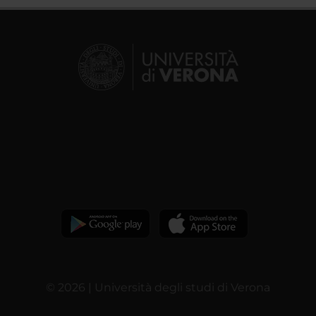
© 2026 | Università degli studi di Verona