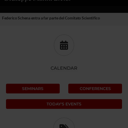
Federico Schena entra a far parte del Comitato Scientifico
CALENDAR
SEMINARS
CONFERENCES
TODAY'S EVENTS