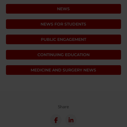
NEWS
NEWS FOR STUDENTS
PUBLIC ENGAGEMENT
CONTINUING EDUCATION
MEDICINE AND SURGERY NEWS
Share