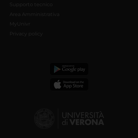
Supporto tecnico
Area Amministrativa
MyUnivr
Privacy policy