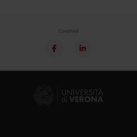
Condividi