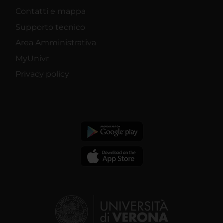
Contatti e mappa
Supporto tecnico
Area Amministrativa
MyUnivr
Privacy policy