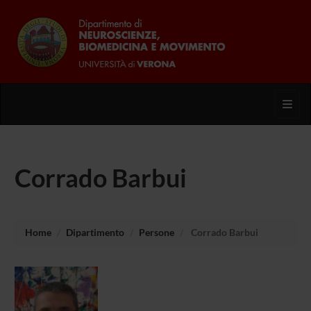
Toggl
Corrado Barbui
Home
Dipartimento
Persone
Corrado Barbui