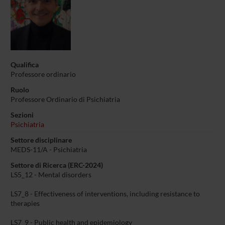
Qualifica
Professore ordinario
Ruolo
Professore Ordinario di Psichiatria
Sezioni
Psichiatria
Settore disciplinare
MEDS-11/A - Psichiatria
Settore di Ricerca (ERC-2024)
LS5_12 - Mental disorders
LS7_8 - Effectiveness of interventions, including resistance to
therapies
LS7_9 - Public health and epidemiology