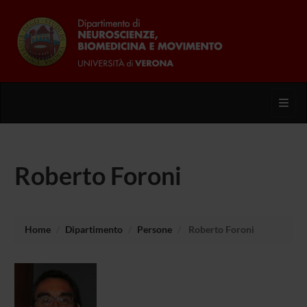
Toggl
Roberto Foroni
Home
Dipartimento
Persone
Roberto Foroni