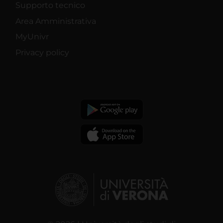
Supporto tecnico
Area Amministrativa
MyUnivr
Privacy policy