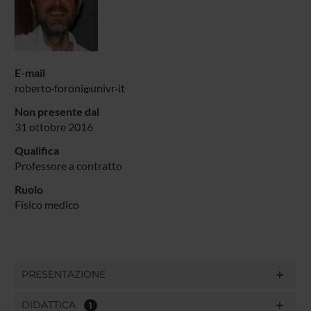
E-mail
roberto
foroni
univr
it
Non presente dal
31 ottobre 2016
Qualifica
Professore a contratto
Ruolo
Fisico medico
PRESENTAZIONE
DIDATTICA
1